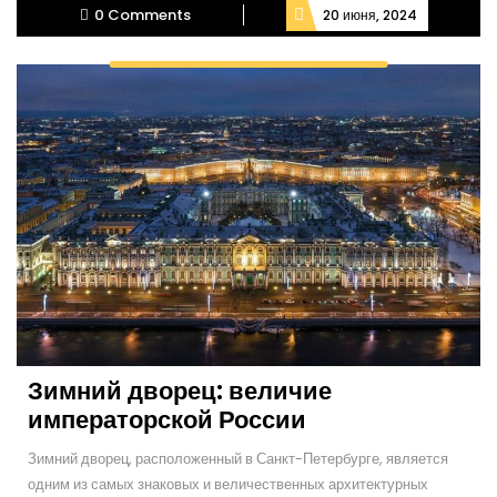
0 Comments
20 июня, 2024
Зимний дворец: величие
императорской России
Зимний дворец, расположенный в Санкт-Петербурге, является
одним из самых знаковых и величественных архитектурных