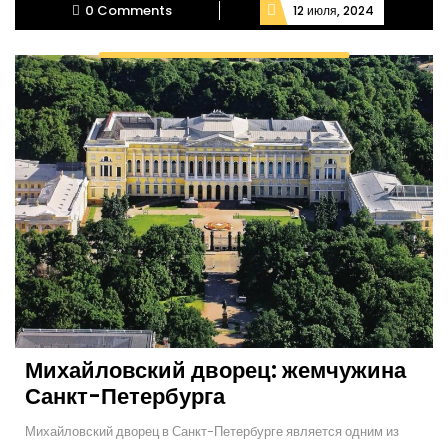
0 Comments
12 июля, 2024
Михайловский дворец: жемчужина
Санкт-Петербурга
Михайловский дворец в Санкт-Петербурге является одним из