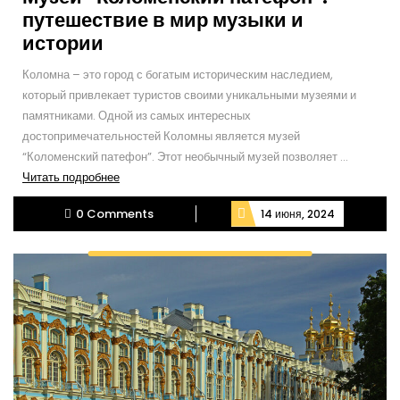
путешествие в мир музыки и
истории
Коломна – это город с богатым историческим наследием,
который привлекает туристов своими уникальными музеями и
памятниками. Одной из самых интересных
достопримечательностей Коломны является музей
“Коломенский патефон”. Этот необычный музей позволяет ...
Читать
Читать подробнее
подробнее
0 Comments
14 июня, 2024